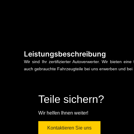
Leistungsbeschreibung
Wir sind Ihr zertifizierter Autoverwerter. Wir bieten ein
auch gebrauchte Fahrzeugteile bei uns erwerben und bei 
Teile sichern?
Wir helfen Ihnen weiter!
Kontaktieren Sie uns