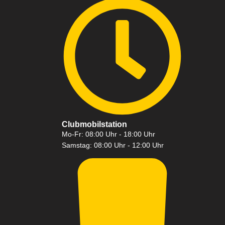
Clubmobilstation
Mo-Fr: 08:00 Uhr - 18:00 Uhr
Samstag: 08:00 Uhr - 12:00 Uhr