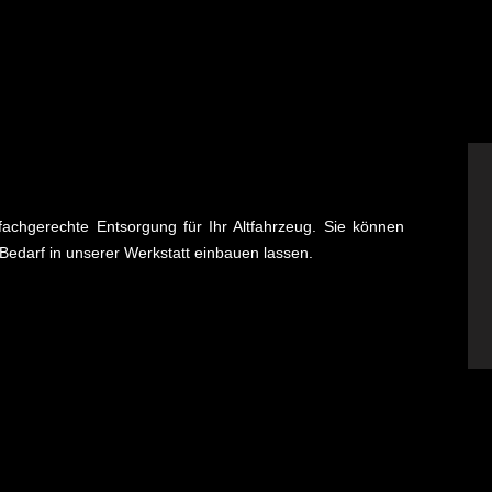
e fachgerechte Entsorgung für Ihr Altfahrzeug. Sie können
Bedarf in unserer Werkstatt einbauen lassen.