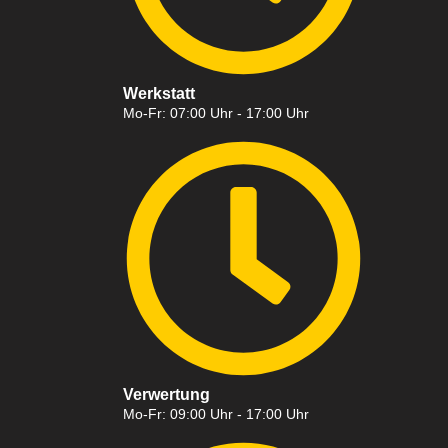
Werkstatt
Mo-Fr: 07:00 Uhr - 17:00 Uhr
Verwertung
Mo-Fr: 09:00 Uhr - 17:00 Uhr