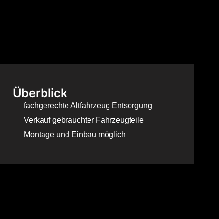
Überblick
fachgerechte Altfahrzeug Entsorgung
Verkauf gebrauchter Fahrzeugteile
Montage und Einbau möglich