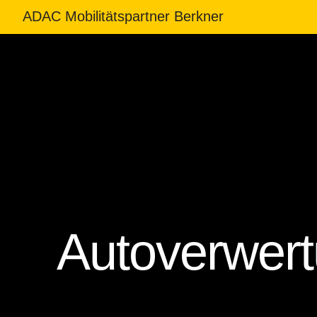
ADAC Mobilitätspartner Berkner
Autoverwer