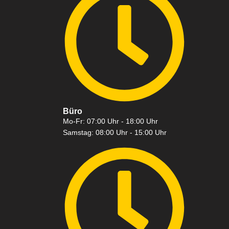
Büro
Mo-Fr: 07:00 Uhr - 18:00 Uhr
Samstag: 08:00 Uhr - 15:00 Uhr